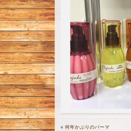
«
何年かぶりのパーマ