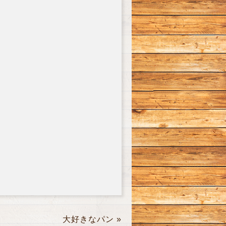
大好きなパン
»