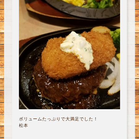
ボリュームたっぷりで大満足でした！
松本