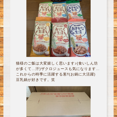
猫様のご飯は大変嬉しく思います♪(食いしん坊
が多くて…汗)ザクロジュースも気になります…
これからの時季に活躍する葱‼︎(お鍋に大活躍)
豆乳鍋が好きです。笑