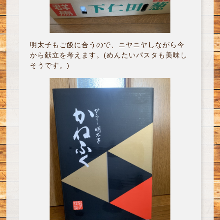
明太子もご飯に合うので、ニヤニヤしながら今
から献立を考えます。(めんたいパスタも美味し
そうです。)