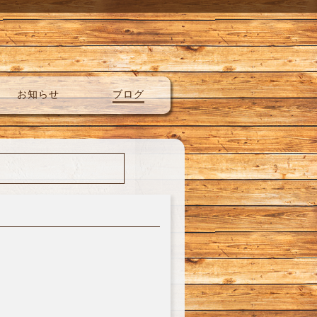
お知らせ
ブログ