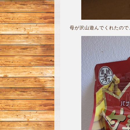
母が沢山遊んでくれたので