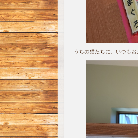
うちの猫たちに、いつもお土