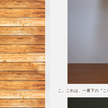
こ。これは、一番下の『こ