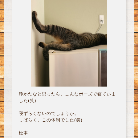
静かだなと思ったら、こんなポーズで寝ていま
した(笑)
寝ずらくないのでしょうか。
しばらく、この体制でした(笑)
松本