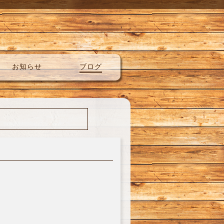
お知らせ
ブログ