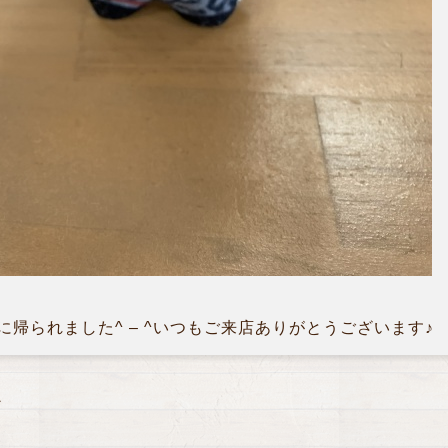
帰られました^ – ^いつもご来店ありがとうございます♪
ン