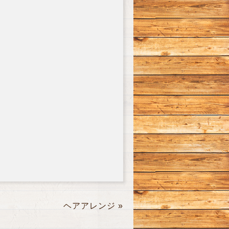
ヘアアレンジ
»