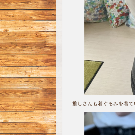
推しさんも着ぐるみを着てい