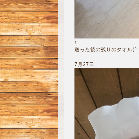
↑
送った後の残りのタオル(^_-
7月27日