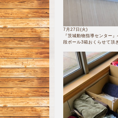
7月27日(火)
『茨城動物指導センター』
段ボール3箱おくらせて頂き