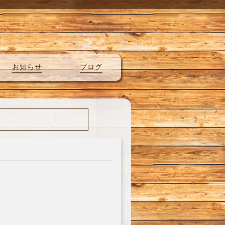
お知らせ
ブログ