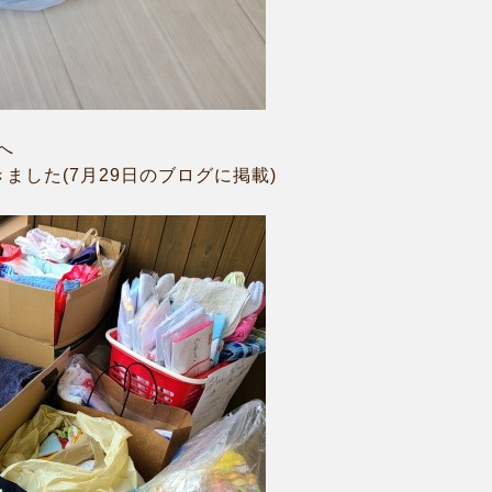
へ
ました(7月29日のブログに掲載)