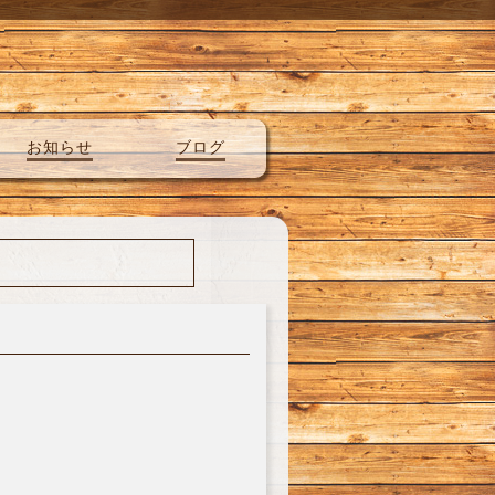
お知らせ
ブログ