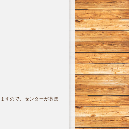
おりますので、センターが募集