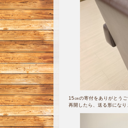
15㎝の寄付をありがとうご
再開したら、送る形になり