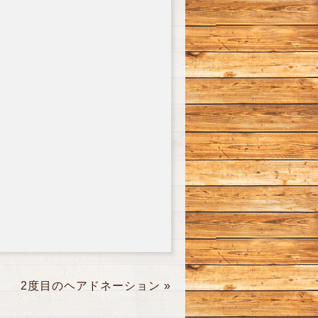
2度目のヘアドネーション
»