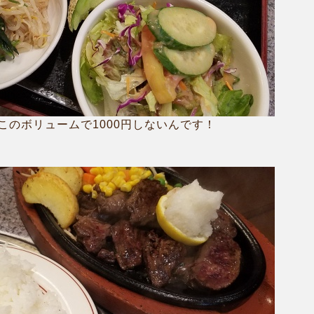
このボリュームで1000円しないんです！