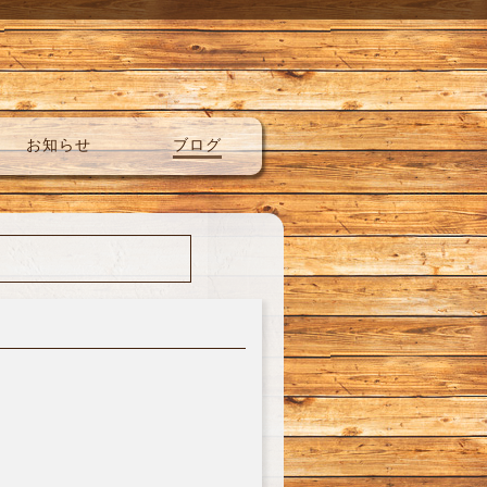
お知らせ
ブログ