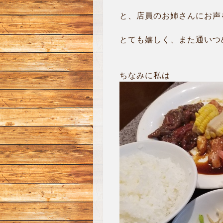
と、店員のお姉さんにお声をか
とても嬉しく、また通いつめち
ちなみに私は