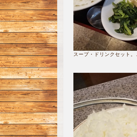
スープ・ドリンクセット。