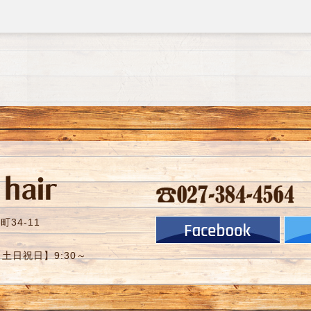
34-11
【土日祝日】9:30～