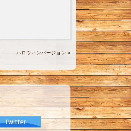
ハロウィンバージョン
»