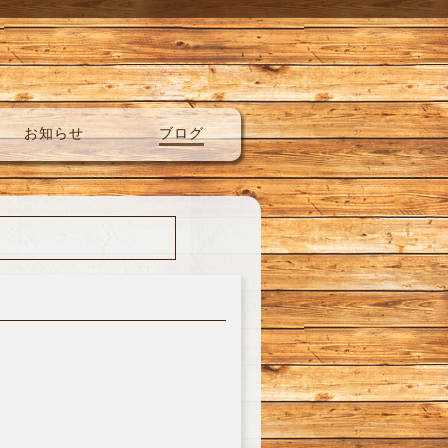
お知らせ
ブログ