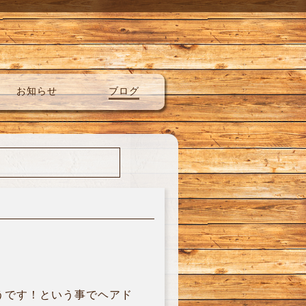
お知らせ
ブログ
うです！という事でヘアド