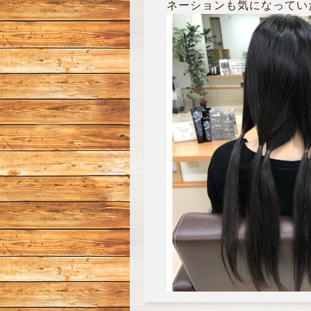
ネーションも気になっていた