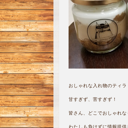
おしゃれな入れ物のティラ
甘すぎず、苦すぎず！
皆さん、どこでおしゃれな
わたしも負けずに情報提供した