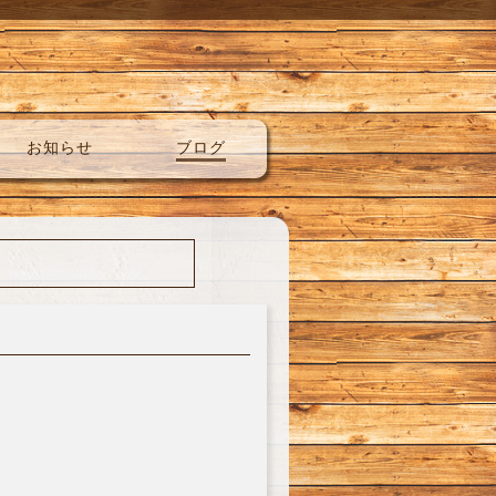
お知らせ
ブログ