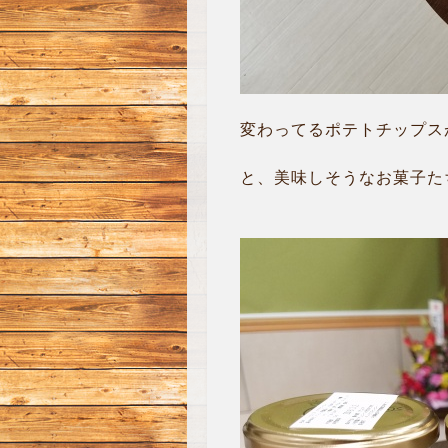
変わってるポテトチップス
と、美味しそうなお菓子たち