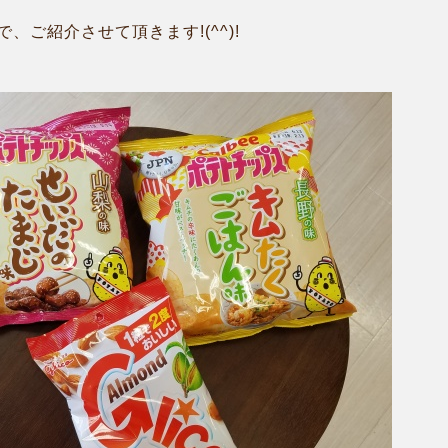
、ご紹介させて頂きます!(^^)!