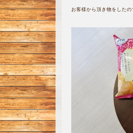
お客様から頂き物をしたので