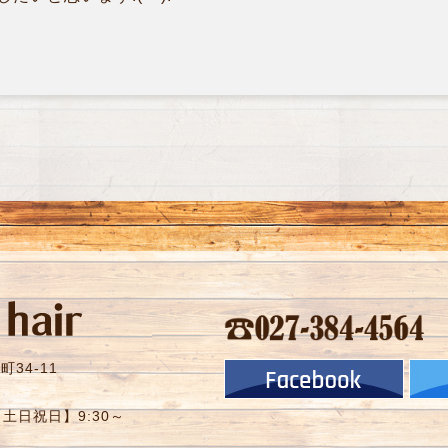
34-11
【土日祝日】9:30～