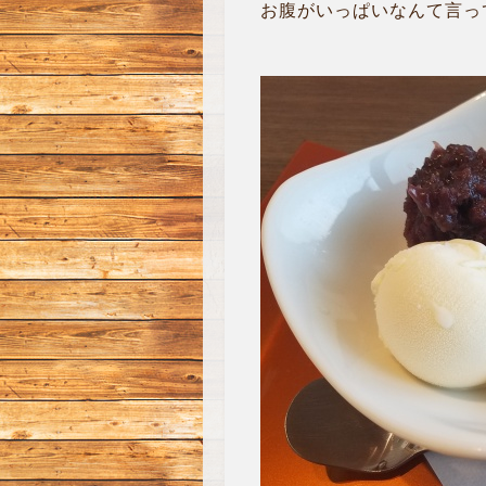
お腹がいっぱいなんて言っ