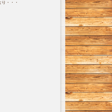
なり・・・