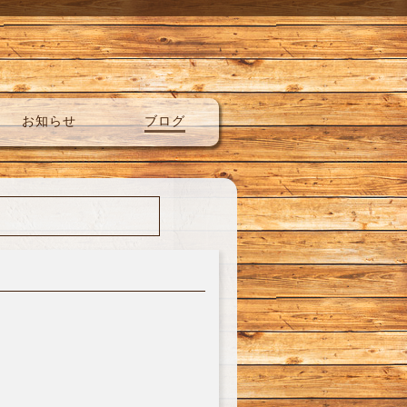
お知らせ
ブログ