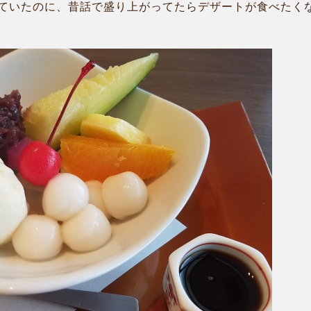
ていたのに、昔話で盛り上がってたらデザートが食べたく