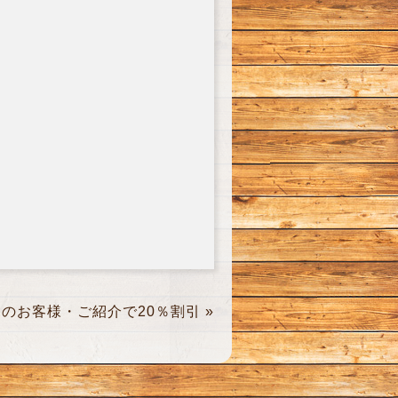
規のお客様・ご紹介で20％割引
»