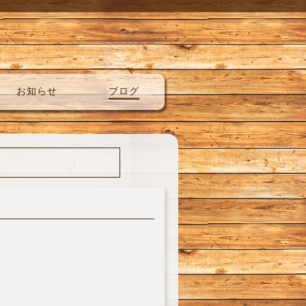
お知らせ
ブログ