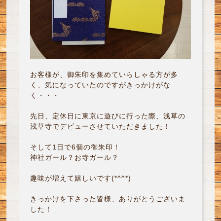
お客様が、御朱印を集めていらしゃる方が多
く、気になっていたのですがきっかけがな
く・・・
先日、定休日に東京に遊びに行った際、浅草の
浅草寺でデビューさせていただきました！
そして1日で6個の御朱印！
神社ガール？お寺ガール？
趣味が増えて嬉しいです(*^^*)
きっかけを下さった皆様、ありがとうございま
した！