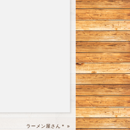
ラーメン屋さん＊
»