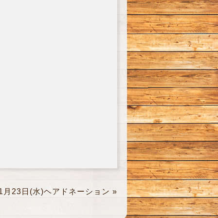
1月23日(水)ヘアドネーション
»