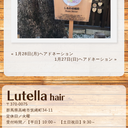
«
1月28日(月)ヘアドネーション
1月27日(日)ヘアドネーション
»
〒370-0075
群馬県高崎市筑縄町34-11
定休日／火曜
受付時間／【平日】10:00～ 【土日祝日】9:30～