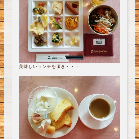
美味しいランチを頂き・・・