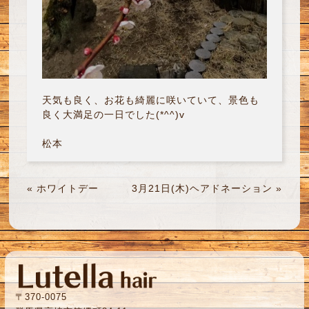
天気も良く、お花も綺麗に咲いていて、景色も
良く大満足の一日でした(*^^)v
松本
«
ホワイトデー
3月21日(木)ヘアドネーション
»
〒370-0075