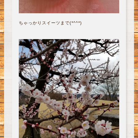
ちゃっかりスイーツまで(*^^*)