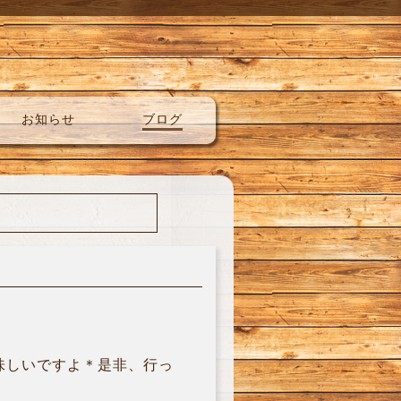
お知らせ
ブログ
味しいですよ＊是非、行っ