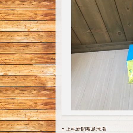
«
上毛新聞敷島球場