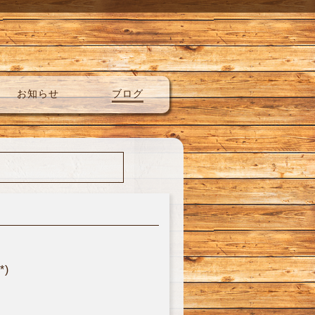
お知らせ
ブログ
)