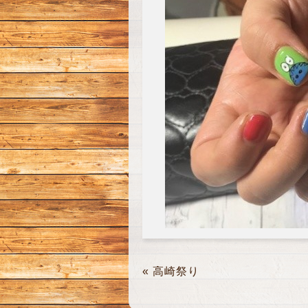
«
高崎祭り