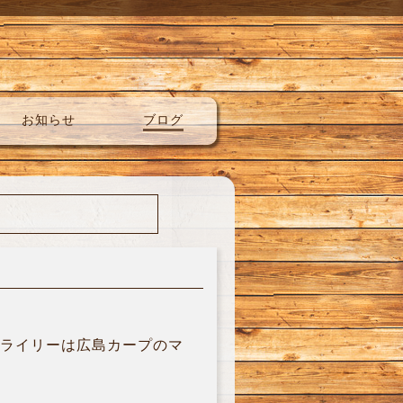
お知らせ
ブログ
スライリーは広島カープのマ