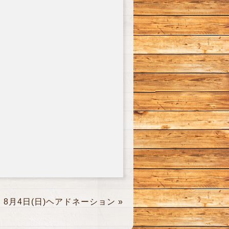
8月4日(日)ヘアドネーション
»