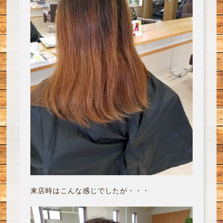
来店時はこんな感じでしたが・・・