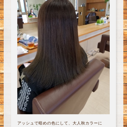
アッシュで暗めの色にして、大人秋カラーに