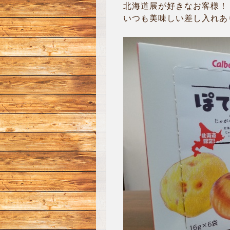
北海道展が好きなお客様！
いつも美味しい差し入れあり