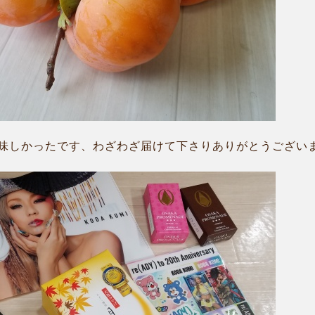
しかったです、わざわざ届けて下さりありがとうございました