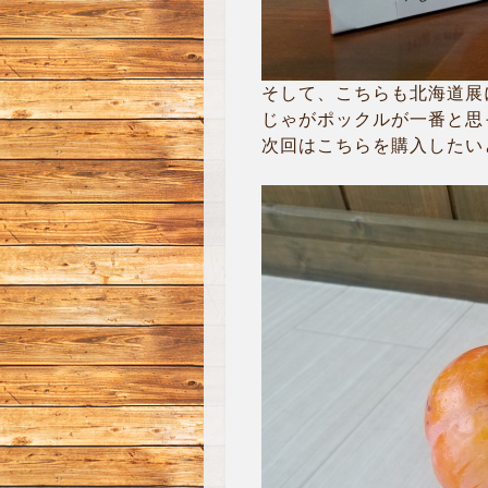
そして、こちらも北海道展
じゃがポックルが一番と思
次回はこちらを購入したいと思