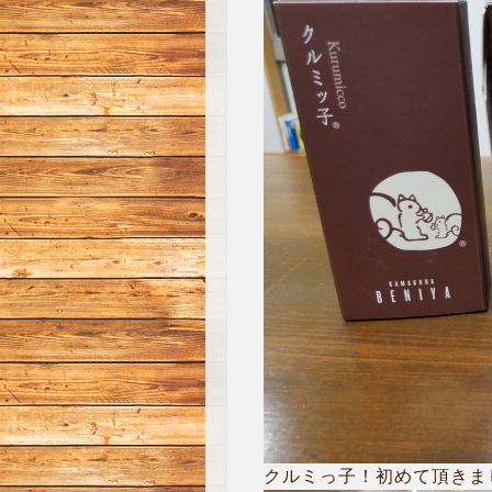
クルミっ子！初めて頂きま