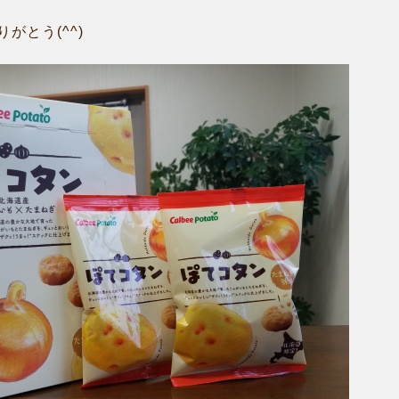
がとう(^^)