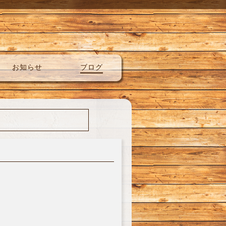
お知らせ
ブログ