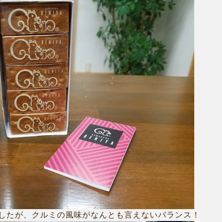
したが、クルミの風味がなんとも言えないバランス！