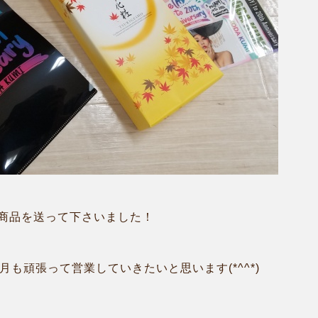
商品を送って下さいました！
月も頑張って営業していきたいと思います(*^^*)