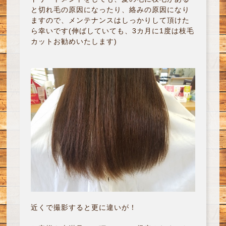
と切れ毛の原因になったり、絡みの原因になり
ますので、メンテナンスはしっかりして頂けた
ら幸いです(伸ばしていても、3カ月に1度は枝毛
カットお勧めいたします)
近くで撮影すると更に違いが！