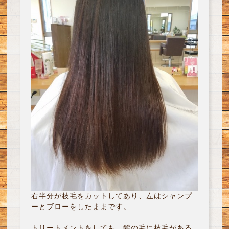
右半分が枝毛をカットしてあり、左はシャンプ
ーとブローをしたままです。
トリートメントをしても、髪の毛に枝毛がある