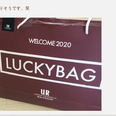
りそうです。笑