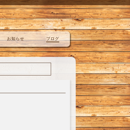
お知らせ
ブログ