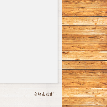
高崎市役所
»