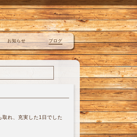
お知らせ
ブログ
も取れ、充実した1日でした