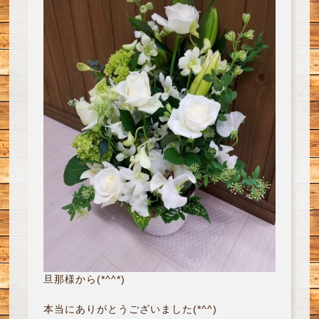
旦那様から(*^^*)
本当にありがとうございました(*^^)