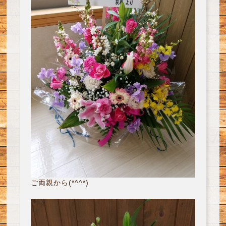
ご両親から(*^^*)