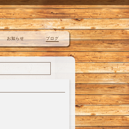
お知らせ
ブログ