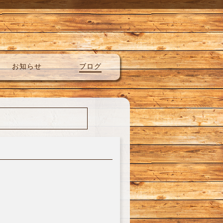
お知らせ
ブログ