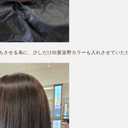
させる為に、少しだけ白髪染野カラーも入れさせていただきま