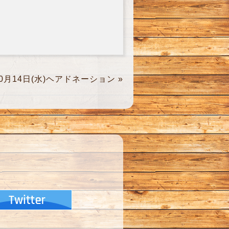
10月14日(水)ヘアドネーション
»