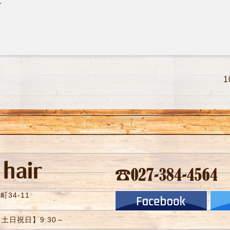
☆
34-11
【土日祝日】9:30～