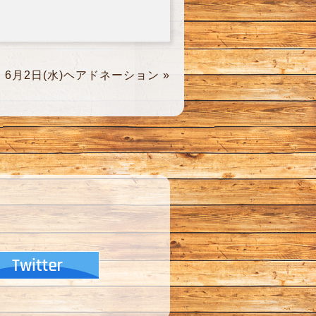
6月2日(水)ヘアドネーション
»