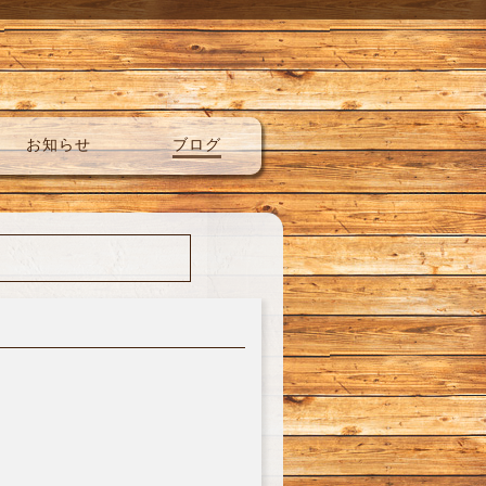
お知らせ
ブログ