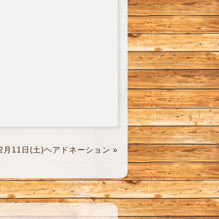
12月11日(土)ヘアドネーション
»