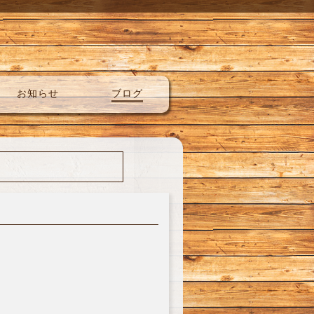
お知らせ
ブログ