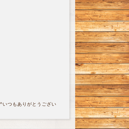
 ^いつもありがとうござい