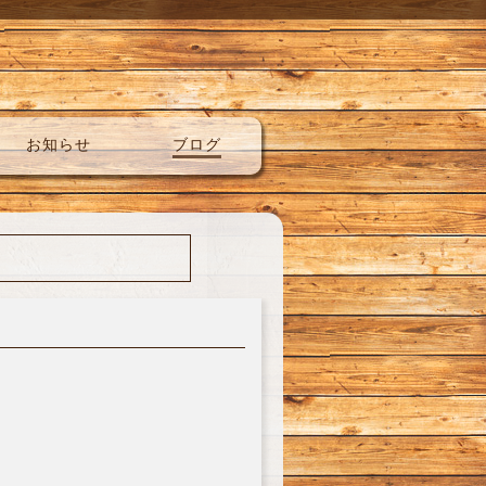
お知らせ
ブログ