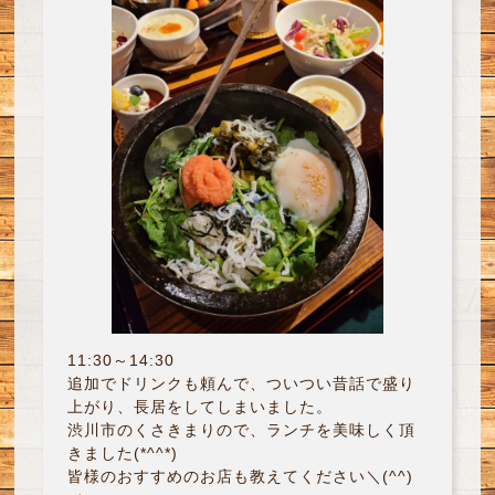
11:30～14:30
追加でドリンクも頼んで、ついつい昔話で盛り
上がり、長居をしてしまいました。
渋川市のくさきまりので、ランチを美味しく頂
きました(*^^*)
皆様のおすすめのお店も教えてください＼(^^)