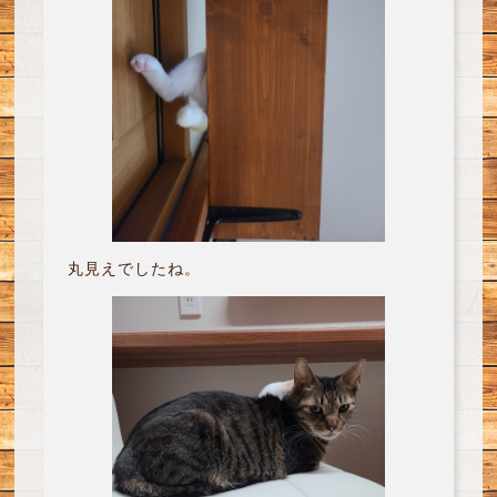
丸見えでしたね。