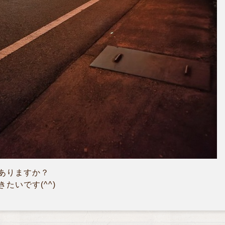
ありますか？
たいです(^^)