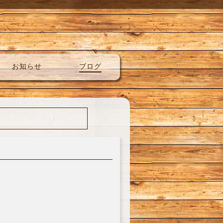
お知らせ
ブログ