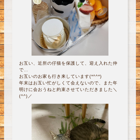
お互い、近所の仔猫を保護して、迎え入れた仲
で…
お互いのお家も行き来しています(*^^*)
年末はお互い忙がしくて会えないので、また年
明けに会おうねと約束させていただきました＼
(^^)／