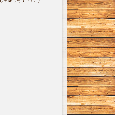
も美味しそうです。)