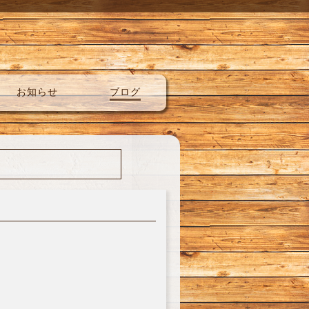
お知らせ
ブログ