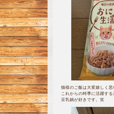
猫様のご飯は大変嬉しく思
これからの時季に活躍する葱
豆乳鍋が好きです。笑