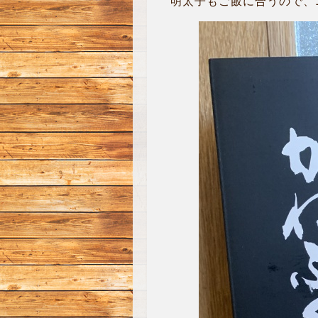
明太子もご飯に合うので、