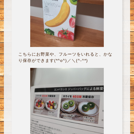
こちらにお野菜や、フルーツをいれると、かな
り保存ができます(*^o^)／＼(^-^*)