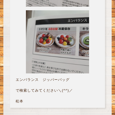
エンバランス ジッパーバッグ
で検索してみてください＼(^^)／
松本