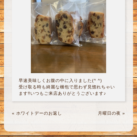
早速美味しくお腹の中に入りました(^ ^)
受け取る時も綺麗な梱包で思わず見惚れちゃい
ます‼︎いつもご来店ありがとうございます♪
«
ホワイトデーのお返し
月曜日の夜
»