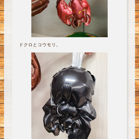
ドクロとコウモリ。