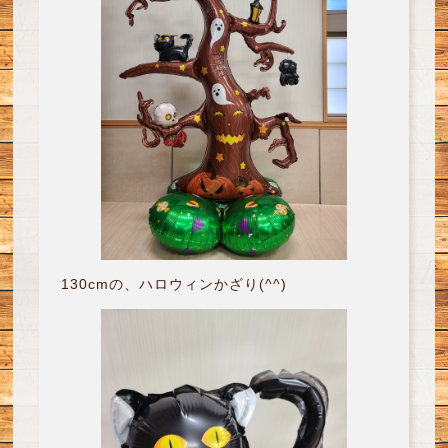
130cmの、ハロウィンかざり(^^)