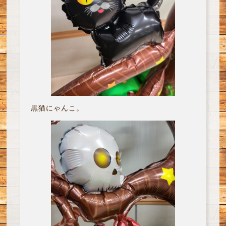
黒猫にゃんこ。