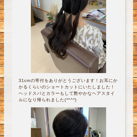
31cmの寄付をありがとうございます！お耳にか
かるくらいのショートカットにいたしました！
ヘッドスパとカラーもして艶やかなヘアスタイ
ルになり帰られました(*^^*)