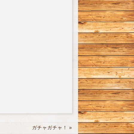
ガチャガチャ！
»