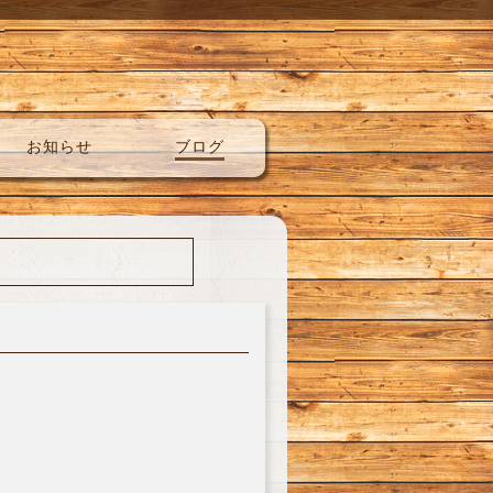
お知らせ
ブログ