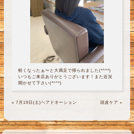
軽くなったぁ〜と大満足で帰られました(*^^*)
いつもご来店ありがとうございます！また近況
聞かせて下さい(*^^*)
«
7月19日(土)ヘアドネーション
頭皮ケア
»