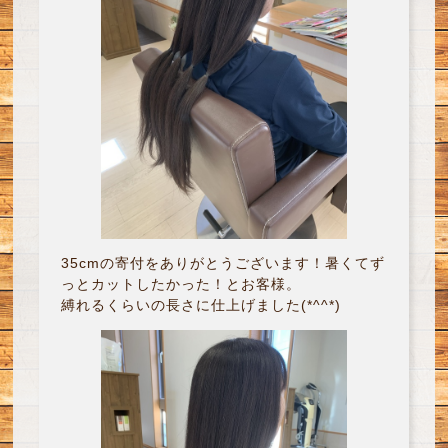
35cmの寄付をありがとうございます！暑くてず
っとカットしたかった！とお客様。
縛れるくらいの長さに仕上げました(*^^*)