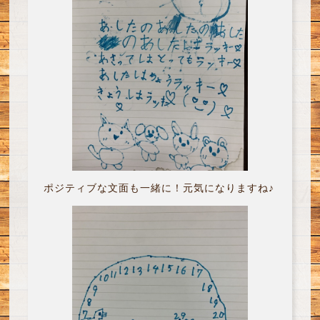
ポジティブな文面も一緒に！元気になりますね♪