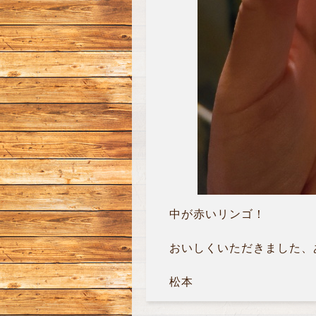
中が赤いリンゴ！
おいしくいただきました、ありが
松本