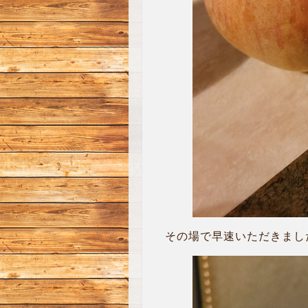
その場で早速いただきました(