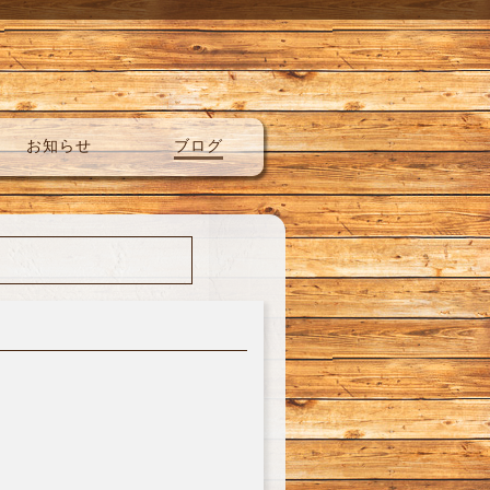
お知らせ
ブログ