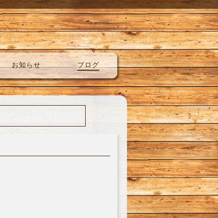
お知らせ
ブログ