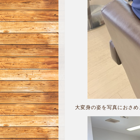
大変身の姿を写真におさめ