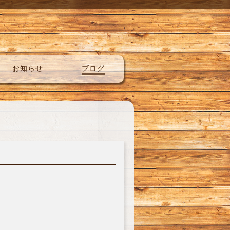
お知らせ
ブログ