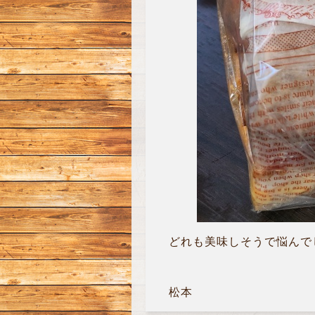
どれも美味しそうで悩んでし
松本