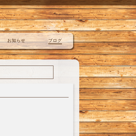
お知らせ
ブログ