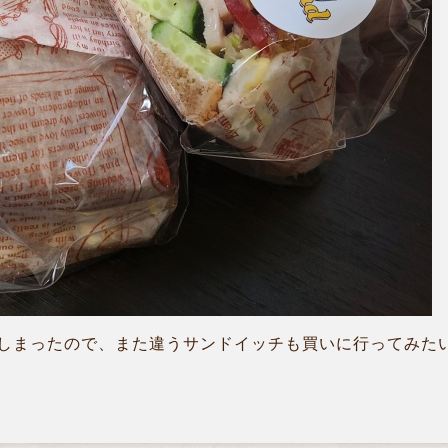
まったので、また違うサンドイッチも買いに行ってみたいと思